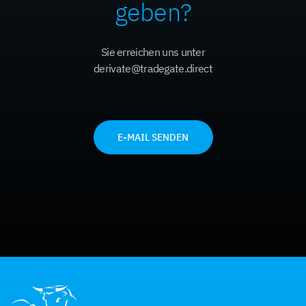
geben?
Sie erreichen uns unter
derivate@tradegate.direct
E-MAIL SENDEN