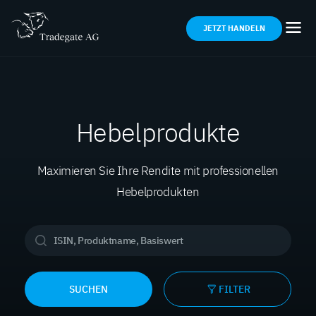
JETZT HANDELN
Hebelprodukte
Maximieren Sie Ihre Rendite mit professionellen
Hebelprodukten
SUCHEN
FILTER