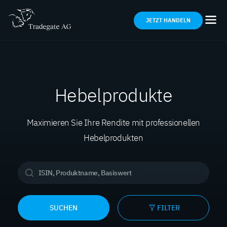
JETZT HANDELN
Hebelprodukte
Maximieren Sie Ihre Rendite mit professionellen
Hebelprodukten
SUCHEN
FILTER