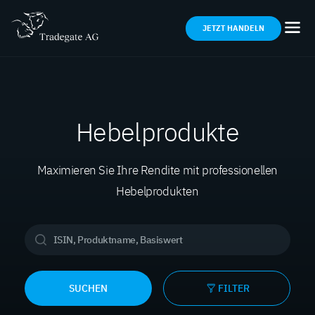
JETZT HANDELN
Hebelprodukte
Maximieren Sie Ihre Rendite mit professionellen
Hebelprodukten
SUCHEN
FILTER