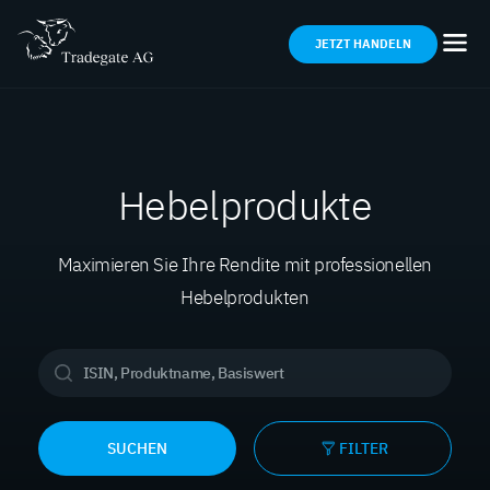
JETZT HANDELN
Hebelprodukte
Maximieren Sie Ihre Rendite mit professionellen
Hebelprodukten
SUCHEN
FILTER