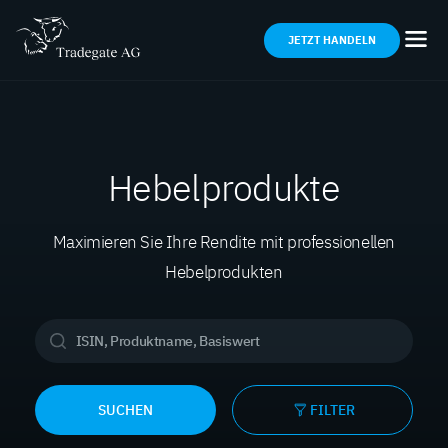
JETZT HANDELN
Hebelprodukte
Maximieren Sie Ihre Rendite mit professionellen
Hebelprodukten
SUCHEN
FILTER