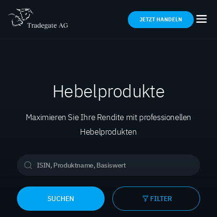
JETZT HANDELN
Hebelprodukte
Maximieren Sie Ihre Rendite mit professionellen
Hebelprodukten
SUCHEN
FILTER