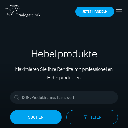
JETZT HANDELN
Hebelprodukte
Maximieren Sie Ihre Rendite mit professionellen
Hebelprodukten
SUCHEN
FILTER