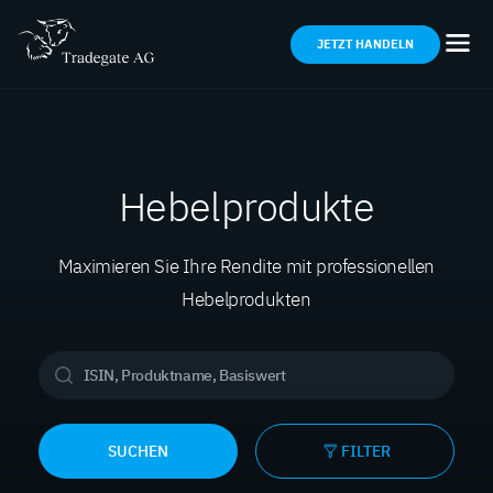
JETZT HANDELN
Hebelprodukte
Maximieren Sie Ihre Rendite mit professionellen
Hebelprodukten
SUCHEN
FILTER