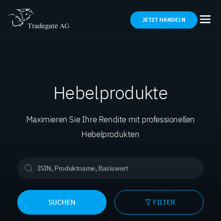
JETZT HANDELN
Hebelprodukte
Maximieren Sie Ihre Rendite mit professionellen
Hebelprodukten
SUCHEN
FILTER