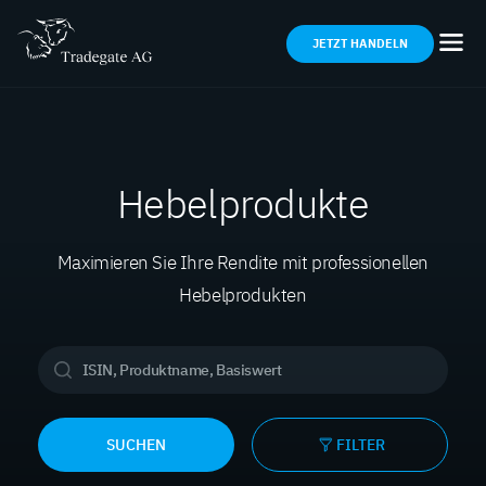
JETZT HANDELN
Hebelprodukte
Maximieren Sie Ihre Rendite mit professionellen
Hebelprodukten
SUCHEN
FILTER