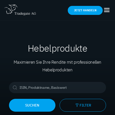
JETZT HANDELN
Hebelprodukte
Maximieren Sie Ihre Rendite mit professionellen
Hebelprodukten
SUCHEN
FILTER