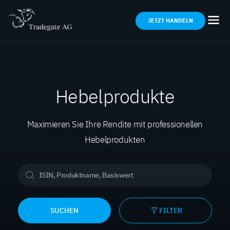
JETZT HANDELN
Hebelprodukte
Maximieren Sie Ihre Rendite mit professionellen
Hebelprodukten
SUCHEN
FILTER