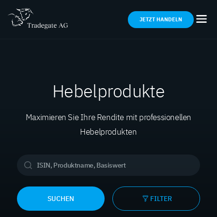
JETZT HANDELN
Hebelprodukte
Maximieren Sie Ihre Rendite mit professionellen
Hebelprodukten
SUCHEN
FILTER